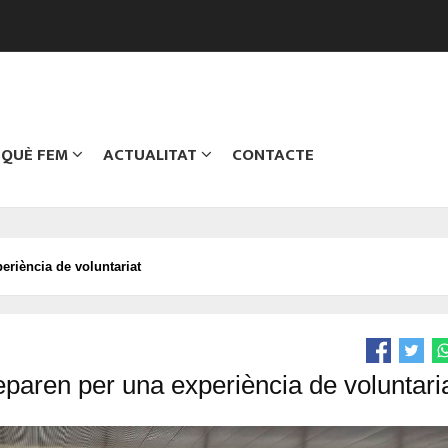
QUÈ FEM
ACTUALITAT
CONTACTE
riència de voluntariat
paren per una experiència de voluntari