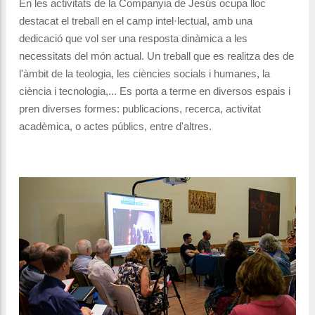
En les activitats de la Companyia de Jesús ocupa lloc
destacat el treball en el camp intel·lectual, amb una
dedicació que vol ser una resposta dinàmica a les
necessitats del món actual. Un treball que es realitza des de
l'àmbit de la teologia, les ciències socials i humanes, la
ciència i tecnologia,... Es porta a terme en diversos espais i
pren diverses formes: publicacions, recerca, activitat
acadèmica, o actes públics, entre d'altres.