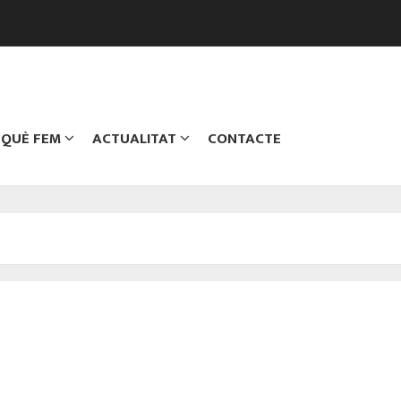
QUÈ FEM
ACTUALITAT
CONTACTE