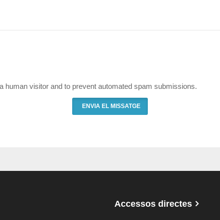
re a human visitor and to prevent automated spam submissions.
Accessos directes