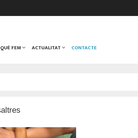
QUÈ FEM
ACTUALITAT
CONTACTE
altres