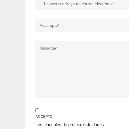
ACCEPTO
Les clàusules de protecció de dades