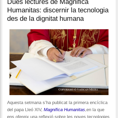
Dues lectures de Magnifica
Humanitas: discernir la tecnologia
des de la dignitat humana
Aquesta setmana s’ha publicat la primera encíclica
del papa Lleó XIV,
Magnifica Humanitas
,
en la que
ens ofereix una reflexió sobre les noves tecnologies