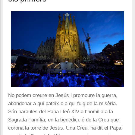
No podem creure en Jesús i promoure la guerra,
abandonar a qui pateix o a qui fuig de la misèria.
Són paraules del Papa Lleó XIV a l’homilia a la
Sagrada Família, en la benedicció de la Creu que
corona la torre de Jesús. Una Creu, ha dit el Papa,