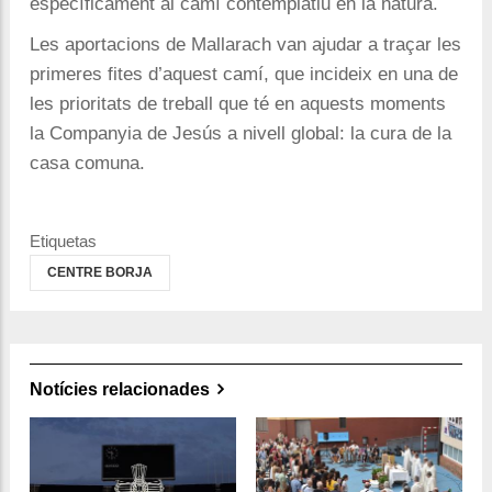
específicament al camí contemplatiu en la natura.
Les aportacions de Mallarach van ajudar a traçar les
primeres fites d’aquest camí, que incideix en una de
les prioritats de treball que té en aquests moments
la Companyia de Jesús a nivell global: la cura de la
casa comuna.
Etiquetas
CENTRE BORJA
Notícies relacionades