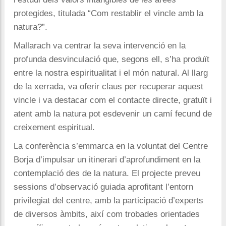
protegides, titulada “Com restablir el vincle amb la
natura?”.
Mallarach va centrar la seva intervenció en la
profunda desvinculació que, segons ell, s’ha produït
entre la nostra espiritualitat i el món natural. Al llarg
de la xerrada, va oferir claus per recuperar aquest
vincle i va destacar com el contacte directe, gratuït i
atent amb la natura pot esdevenir un camí fecund de
creixement espiritual.
La conferència s’emmarca en la voluntat del Centre
Borja d’impulsar un itinerari d’aprofundiment en la
contemplació des de la natura. El projecte preveu
sessions d’observació guiada aprofitant l’entorn
privilegiat del centre, amb la participació d’experts
de diversos àmbits, així com trobades orientades