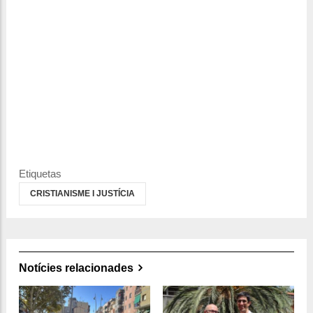
Etiquetas
CRISTIANISME I JUSTÍCIA
Notícies relacionades