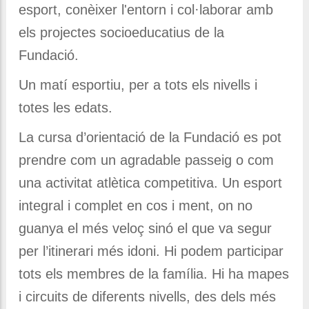
esport, conèixer l'entorn i col·laborar amb
els projectes socioeducatius de la
Fundació.
Un matí esportiu, per a tots els nivells i
totes les edats.
La cursa d’orientació de la Fundació es pot
prendre com un agradable passeig o com
una activitat atlètica competitiva. Un esport
integral i complet en cos i ment, on no
guanya el més veloç sinó el que va segur
per l’itinerari més idoni. Hi podem participar
tots els membres de la família. Hi ha mapes
i circuits de diferents nivells, des dels més